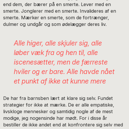
end dem, der bærer på en smerte. Lever med en
smerte. Jonglerer med en smerte. Invalideres af en
smerte. Mærker en smerte, som de fortrænger,
dulmer og undgår og som ødelægger deres liv.
Alle higer, alle skjuler sig, alle
løber væk fra og hen til, alle
iscenesætter, men de færreste
hviler og
er
bare. Alle havde nået
et punkt af ikke at kunne mere
De har fra barnsben lært at klare sig selv. Fundet
strategier for ikke at mærke. De er alle empatiske,
livskloge mennesker og samtidig nogle af de mest
modige, jeg nogensinde har mødt. For i disse år
bestiller de ikke andet end at konfrontere sig selv med