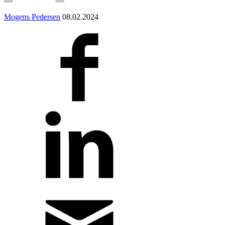
Mogens Pedersen
08.02.2024