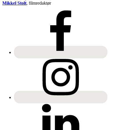
Mikkel Stolt
, filmredaktør