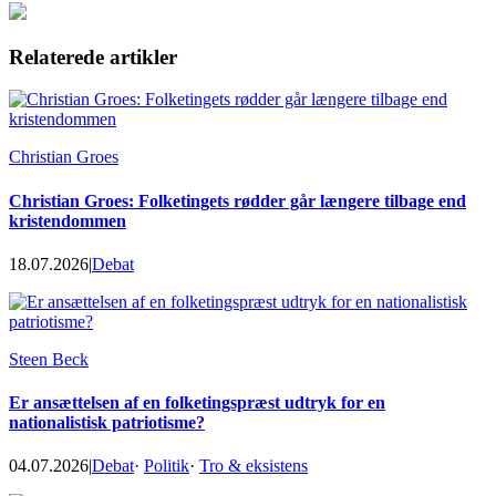
Relaterede artikler
Christian Groes
Christian Groes: Folketingets rødder går længere tilbage end
kristendommen
18.07.2026
|
Debat
Steen Beck
Er ansættelsen af en folketingspræst udtryk for en
nationalistisk patriotisme?
04.07.2026
|
Debat
·
Politik
·
Tro & eksistens