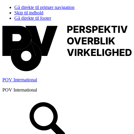
Gå direkte til primær navigation
Skip til indhold
Gå direkte til footer
POV International
POV International
Header
Højre