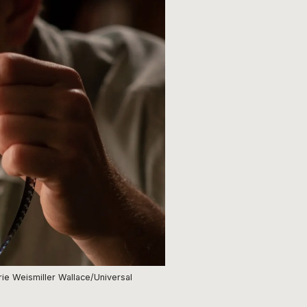
rie Weismiller Wallace/Universal