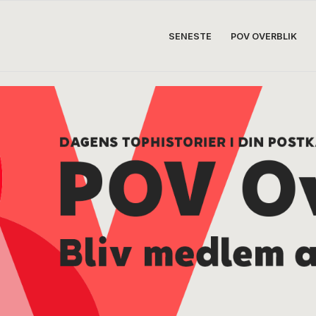
SENESTE
POV OVERBLIK