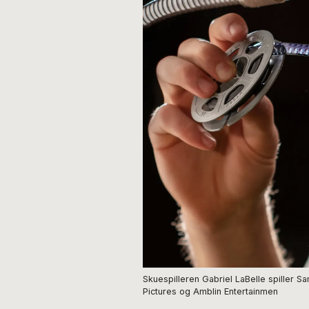
Skuespilleren Gabriel LaBelle spiller 
Pictures og Amblin Entertainmen