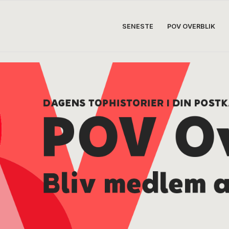
SENESTE
POV OVERBLIK