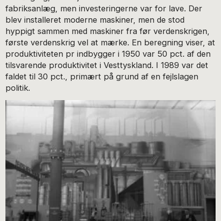
fabriksanlæg, men investeringerne var for lave. Der
blev installeret moderne maskiner, men de stod
hyppigt sammen med maskiner fra før verdenskrigen,
første verdenskrig vel at mærke. En beregning viser, at
produktiviteten pr indbygger i 1950 var 50 pct. af den
tilsvarende produktivitet i Vesttyskland. I 1989 var det
faldet til 30 pct., primært på grund af en fejlslagen
politik.