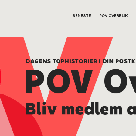
SENESTE
POV OVERBLIK