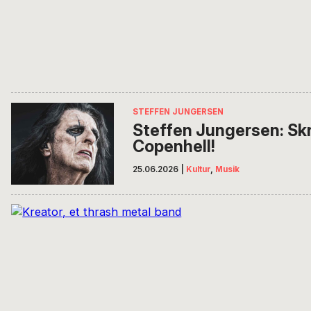
STEFFEN JUNGERSEN
Steffen Jungersen: Skr
Copenhell!
25.06.2026
|
Kultur
,
Musik