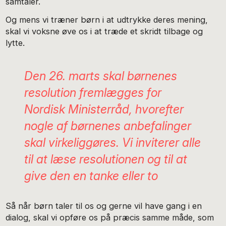
samtaler.
Og mens vi træner børn i at udtrykke deres mening,
skal vi voksne øve os i at træde et skridt tilbage og
lytte.
Den 26. marts skal børnenes
resolution fremlægges for
Nordisk Ministerråd, hvorefter
nogle af børnenes anbefalinger
skal virkeliggøres. Vi inviterer alle
til at læse resolutionen og til at
give den en tanke eller to
Så når børn taler til os og gerne vil have gang i en
dialog, skal vi opføre os på præcis samme måde, som