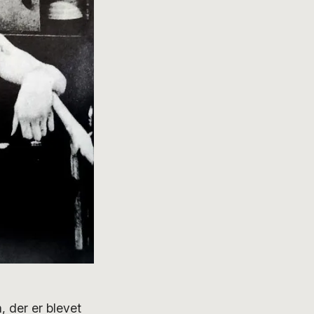
, der er blevet