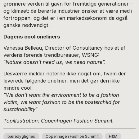
grønnere verden til gavn for fremtidige generationer –
og klimaet; de berørte industrier ønsker at være med i
fortroppen, og det er i en markedsøkonomi da også
ganske nødvendigt.
Dagens cool oneliners
Vanessa Belleau, Director of Consultancy hos et af
verdens førende trendbureauer, WSNG:
“
Nature doesn’t need us, we need nature”.
Desværre melder noterne ikke noget om, hvem der
leverede følgende oneliner, men det gør den ikke
mindre cool:
“We don’t want the environment to be a fashion
victim, we want fashion to be the posterchild for
sustainability
”
Topillustration: Copenhagen Fashion Summit.
bæredygtighed
Copenhagen Fashion Summit
H&M