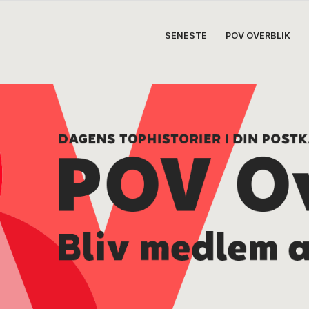
SENESTE
POV OVERBLIK