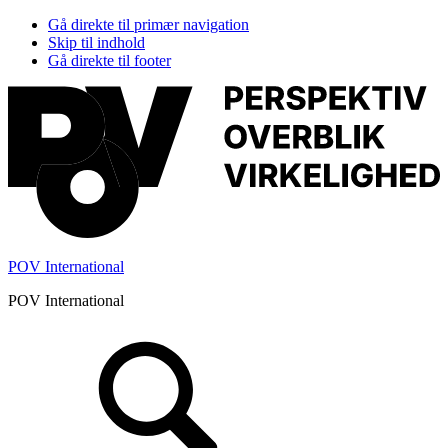
Gå direkte til primær navigation
Skip til indhold
Gå direkte til footer
POV International
POV International
Header
Højre