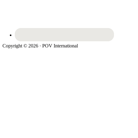
Copyright © 2026 · POV International