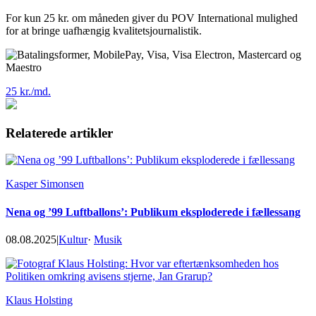
For kun 25 kr. om måneden giver du POV International mulighed
for at bringe uafhængig kvalitetsjournalistik.
25 kr./md.
Relaterede artikler
Kasper Simonsen
Nena og ’99 Luftballons’: Publikum eksploderede i fællessang
08.08.2025
|
Kultur
·
Musik
Klaus Holsting