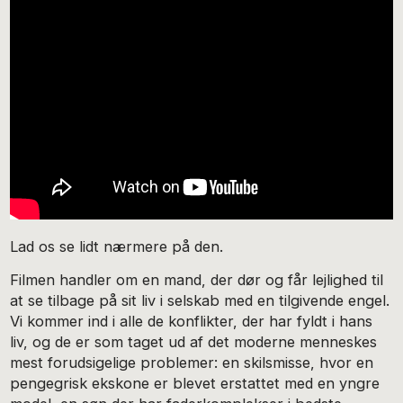
Lad os se lidt nærmere på den.
Filmen handler om en mand, der dør og får lejlighed til
at se tilbage på sit liv i selskab med en tilgivende engel.
Vi kommer ind i alle de konflikter, der har fyldt i hans
liv, og de er som taget ud af det moderne menneskes
mest forudsigelige problemer: en skilsmisse, hvor en
pengegrisk ekskone er blevet erstattet med en yngre