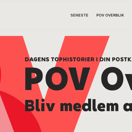
SENESTE
POV OVERBLIK