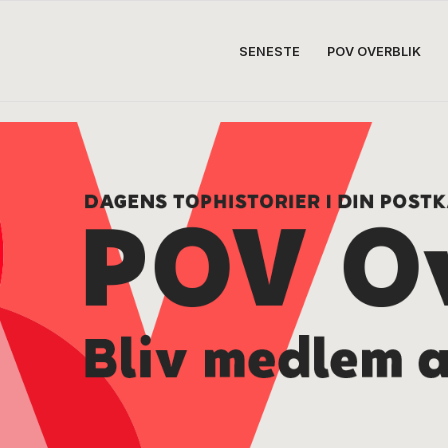
SENESTE
POV OVERBLIK