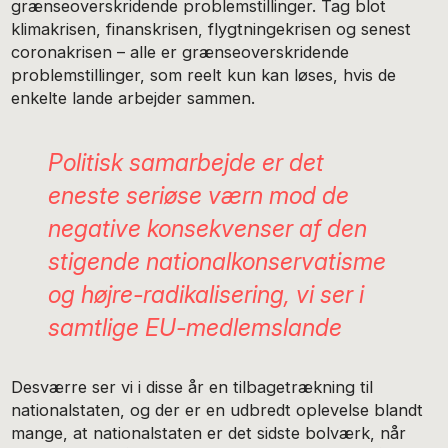
grænseoverskridende problemstillinger. Tag blot
klimakrisen, finanskrisen, flygtningekrisen og senest
coronakrisen – alle er grænseoverskridende
problemstillinger, som reelt kun kan løses, hvis de
enkelte lande arbejder sammen.
Politisk samarbejde er det
eneste seriøse værn mod de
negative konsekvenser af den
stigende nationalkonservatisme
og højre-radikalisering, vi ser i
samtlige EU-medlemslande
Desværre ser vi i disse år en tilbagetrækning til
nationalstaten, og der er en udbredt oplevelse blandt
mange, at nationalstaten er det sidste bolværk, når