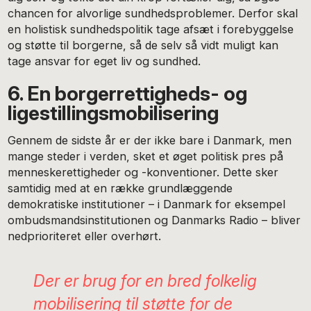
chancen for alvorlige sundhedsproblemer. Derfor skal
en holistisk sundhedspolitik tage afsæt i forebyggelse
og støtte til borgerne, så de selv så vidt muligt kan
tage ansvar for eget liv og sundhed.
6. En borgerrettigheds- og
ligestillingsmobilisering
Gennem de sidste år er der ikke bare i Danmark, men
mange steder i verden, sket et øget politisk pres på
menneskerettigheder og -konventioner. Dette sker
samtidig med at en række grundlæggende
demokratiske institutioner – i Danmark for eksempel
ombudsmandsinstitutionen og Danmarks Radio – bliver
nedprioriteret eller overhørt.
Der er brug for en bred folkelig
mobilisering til støtte for de