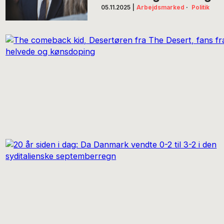
05.11.2025
|
Arbejdsmarked
·
Politik