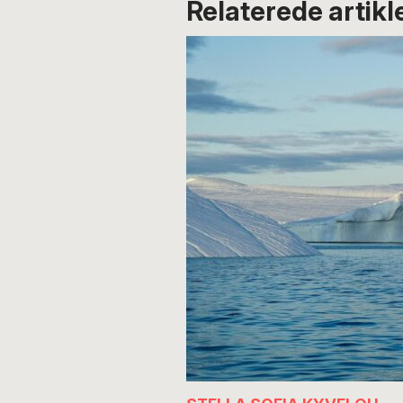
Relaterede artikl