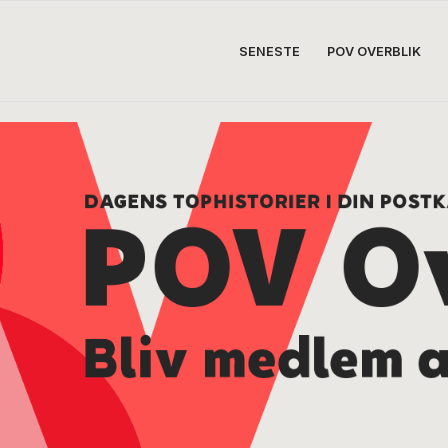
SENESTE
POV OVERBLIK