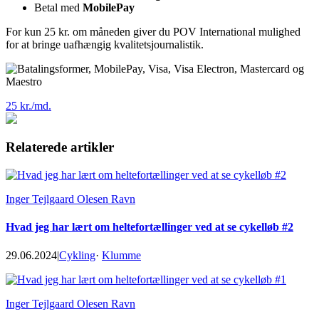
Betal med
MobilePay
For kun 25 kr. om måneden giver du POV International mulighed
for at bringe uafhængig kvalitetsjournalistik.
25 kr./md.
Relaterede artikler
Inger Tejlgaard Olesen Ravn
Hvad jeg har lært om heltefortællinger ved at se cykelløb #2
29.06.2024
|
Cykling
·
Klumme
Inger Tejlgaard Olesen Ravn