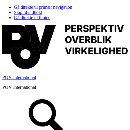
Gå direkte til primær navigation
Skip til indhold
Gå direkte til footer
POV International
POV International
Header
Højre