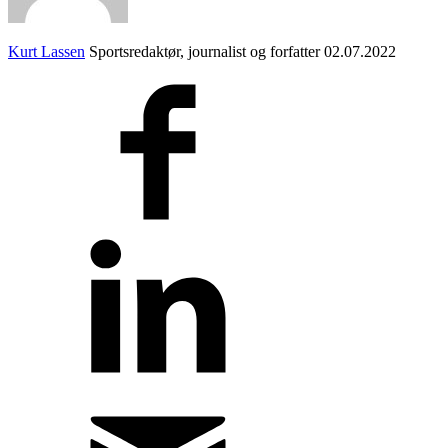
Kurt Lassen
Sportsredaktør, journalist og forfatter
02.07.2022