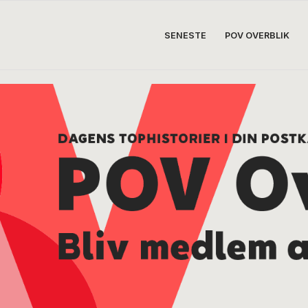
SENESTE
POV OVERBLIK