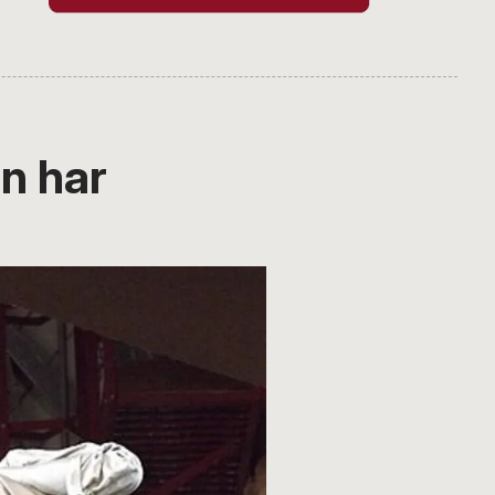
n har