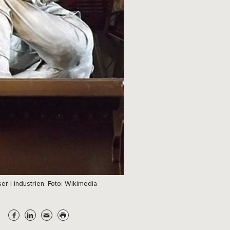
er i industrien. Foto: Wikimedia