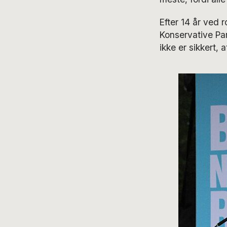
Efter 14 år ved 
Konservative Par
ikke er sikkert, a