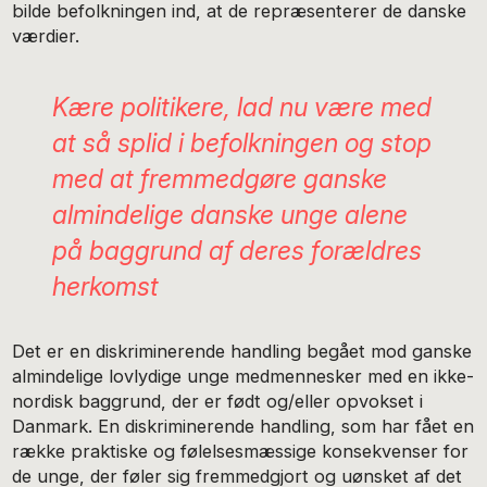
bilde befolkningen ind, at de repræsenterer de danske
værdier.
Kære politikere, lad nu være med
at så splid i befolkningen og stop
med at fremmedgøre ganske
almindelige danske unge alene
på baggrund af deres forældres
herkomst
Det er en diskriminerende handling begået mod ganske
almindelige lovlydige unge medmennesker med en ikke-
nordisk baggrund, der er født og/eller opvokset i
Danmark. En diskriminerende handling, som har fået en
række praktiske og følelsesmæssige konsekvenser for
de unge, der føler sig fremmedgjort og uønsket af det