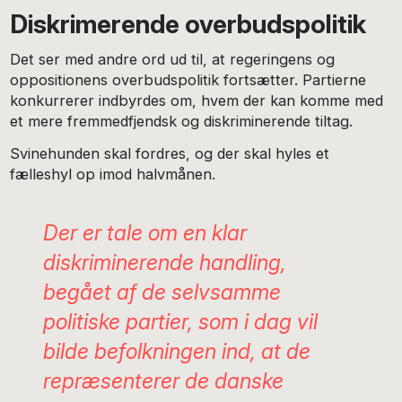
Diskrimerende overbudspolitik
Det ser med andre ord ud til, at regeringens og
oppositionens overbudspolitik fortsætter. Partierne
konkurrerer indbyrdes om, hvem der kan komme med
et mere fremmedfjendsk og diskriminerende tiltag.
Svinehunden skal fordres, og der skal hyles et
fælleshyl op imod halvmånen.
Der er tale om en klar
diskriminerende handling,
begået af de selvsamme
politiske partier, som i dag vil
bilde befolkningen ind, at de
repræsenterer de danske