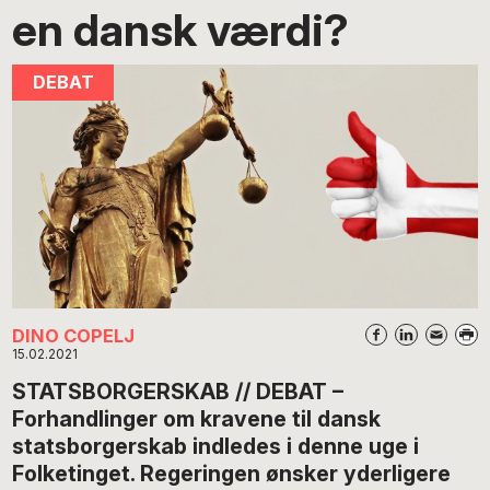
en dansk værdi?
DINO COPELJ
15.02.2021
STATSBORGERSKAB // DEBAT –
Forhandlinger om kravene til dansk
statsborgerskab indledes i denne uge i
Folketinget. Regeringen ønsker yderligere