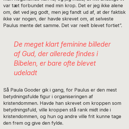
var tæt forbundet med min krop. Det er jeg ikke alene
om, det ved jeg godt, men jeg fandt ud af, at der faktisk
ikke var nogen, der havde skrevet om, at selveste
Paulus mente det samme. Det var reelt blevet fortiet”.
De meget klart feminine billeder
af Gud, der allerede findes i
Bibelen, er bare ofte blevet
udeladt
Så Paula Gooder gik i gang, for Paulus er den mest
betydningsfulde figur i organiseringen af
kristendommen. Havde han skrevet om kroppen som
betydningsfuld, ville kroppen stå rank midt inde i
kristendommen, og hun og andre ville frit kunne tage
den frem og give den fylde.