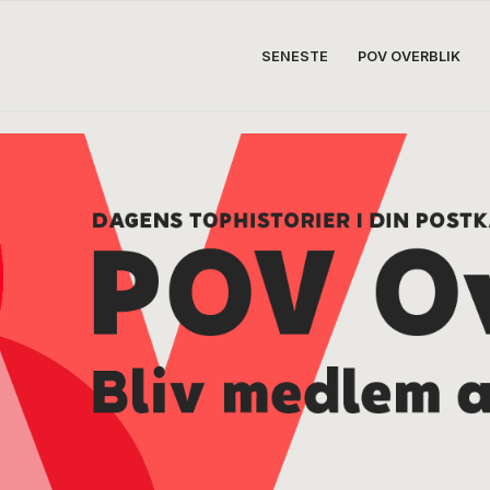
SENESTE
POV OVERBLIK