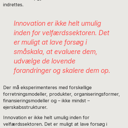
indrettes.
Innovation er ikke helt umulig
inden for velfærdssektoren. Det
er muligt at lave forsøg i
småskala, at evaluere dem,
udvælge de lovende
forandringer og skalere dem op.
Der må eksperimenteres med forskellige
forretningsmodeller, produkter, organiseringsformer,
finansieringsmodeller og – ikke mindst –
ejerskabsstrukturer.
Innovation er ikke helt umulig inden for
velfærdssektoren. Det er muligt at lave forsøg i