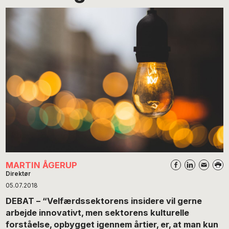
MARTIN ÅGERUP
Direktør
05.07.2018
DEBAT – “Velfærdssektorens insidere vil gerne
arbejde innovativt, men sektorens kulturelle
forståelse, opbygget igennem årtier, er, at man kun