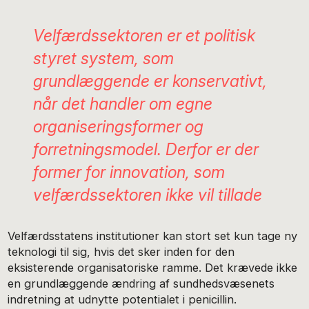
Velfærdssektoren er et politisk
styret system, som
grundlæggende er konservativt,
når det handler om egne
organiseringsformer og
forretningsmodel. Derfor er der
former for innovation, som
velfærdssektoren ikke vil tillade
Velfærdsstatens institutioner kan stort set kun tage ny
teknologi til sig, hvis det sker inden for den
eksisterende organisatoriske ramme. Det krævede ikke
en grundlæggende ændring af sundhedsvæsenets
indretning at udnytte potentialet i penicillin.