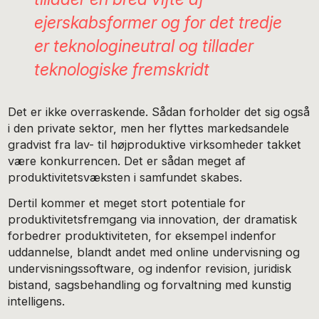
ejerskabsformer og for det tredje
er teknologineutral og tillader
teknologiske fremskridt
Det er ikke overraskende. Sådan forholder det sig også
i den private sektor, men her flyttes markedsandele
gradvist fra lav- til højproduktive virksomheder takket
være konkurrencen. Det er sådan meget af
produktivitetsvæksten i samfundet skabes.
Dertil kommer et meget stort potentiale for
produktivitetsfremgang via innovation, der dramatisk
forbedrer produktiviteten, for eksempel indenfor
uddannelse, blandt andet med online undervisning og
undervisningssoftware, og indenfor revision, juridisk
bistand, sagsbehandling og forvaltning med kunstig
intelligens.