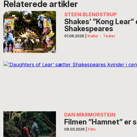
Relaterede artikler
STEEN BLENDSTRUP
Shakes’ ”Kong Lear”
Shakespeares
01.06.2026
|
Kultur
·
Teater
DAN MARMORSTEIN
Filmen ”Hamnet” er 
09.03.2026
|
Film