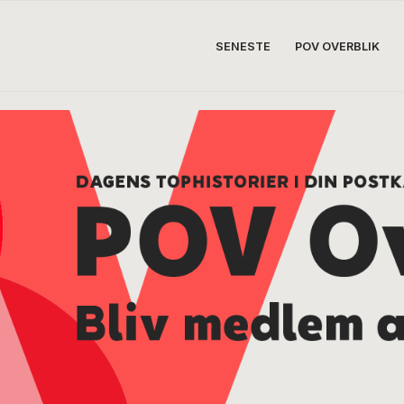
SENESTE
POV OVERBLIK