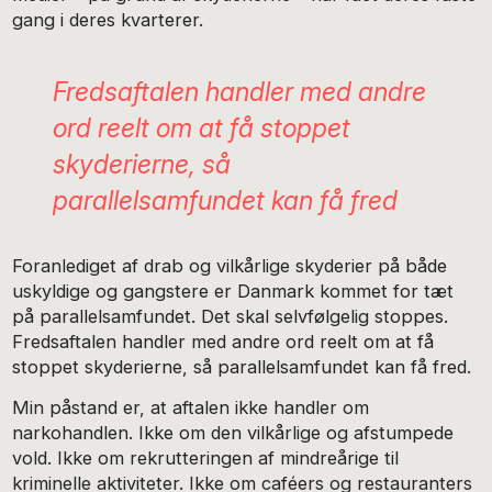
gang i deres kvarterer.
Fredsaftalen handler med andre
ord reelt om at få stoppet
skyderierne, så
parallelsamfundet kan få fred
Foranlediget af drab og vilkårlige skyderier på både
uskyldige og gangstere er Danmark kommet for tæt
på parallelsamfundet. Det skal selvfølgelig stoppes.
Fredsaftalen handler med andre ord reelt om at få
stoppet skyderierne, så parallelsamfundet kan få fred.
Min påstand er, at aftalen ikke handler om
narkohandlen. Ikke om den vilkårlige og afstumpede
vold. Ikke om rekrutteringen af mindreårige til
kriminelle aktiviteter. Ikke om caféers og restauranters