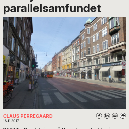
parallelsamfundet
CLAUS PERREGAARD
16.11.2017