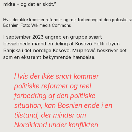
midte – og det er skidt.”
Hvis der ikke kommer reformer og reel forbedring af den politiske situ
Bosnien. Foto: Wikimedia Commons
I september 2023 angreb en gruppe svært
bevæbnede mænd en deling af Kosovo Politi i byen
Banjska i det nordlige Kosovo. Mujanović beskriver det
som en ekstremt bekymrende hændelse.
Hvis der ikke snart kommer
politiske reformer og reel
forbedring af den politiske
situation, kan Bosnien ende i en
tilstand, der minder om
Nordirland under konflikten