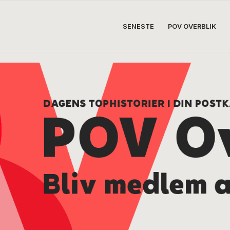
SENESTE
POV OVERBLIK