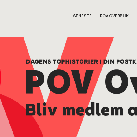
SENESTE
POV OVERBLIK