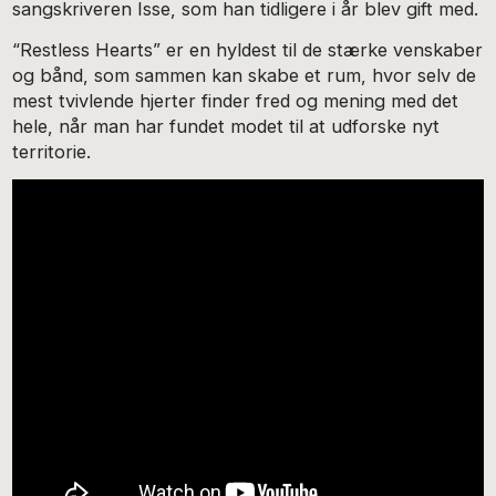
sangskriveren Isse, som han tidligere i år blev gift med.
“Restless Hearts” er en hyldest til de stærke venskaber
og bånd, som sammen kan skabe et rum, hvor selv de
mest tvivlende hjerter finder fred og mening med det
hele, når man har fundet modet til at udforske nyt
territorie.