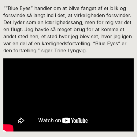
““Blue Eyes” handler om at blive fanget af et blik og
forsvinde så langt ind i det, at virkeligheden forsvinder.
Det lyder som en kærlighedssang, men for mig var det
en flugt. Jeg havde så meget brug for at komme et
andet sted hen, et sted hvor jeg blev set, hvor jeg igen
var en del af en kærlighedsfortælling. “Blue Eyes” er
den fortælling,” siger Trine Lyngvig.