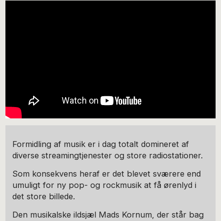
Formidling af musik er i dag totalt domineret af
diverse streamingtjenester og store radiostationer.
Som konsekvens heraf er det blevet sværere end
umuligt for ny pop- og rockmusik at få ørenlyd i
det store billede.
Den musikalske ildsjæl Mads Kornum, der står bag