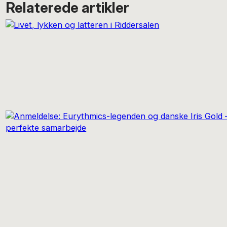
Relaterede artikler