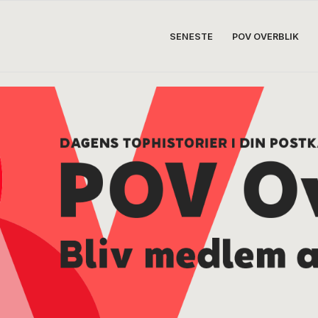
SENESTE
POV OVERBLIK