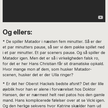
Og ellers:
* De spiller Matador i næsten fem minutter. Så er der
et par minutters pause, så ser vi dem pakke spillet ned
i et par minutter. Et par sceners pause. Og så spiller de
Matador igen. Men det er så i virkeligheden falsk ro,
for det er her Hans Christian får sit dramatiske opkald.
Hvor mange mon af dem, som husker Matador-
scenen, husker det er der Ulla ringer?
* Er det her Oberst Hackels bedste afsnit? Det der lille
øjeblik hvor han er alene i forværelset hos Doktor
Hansen, der er nærmest helt reel patos hos den gamle
mand. Hans komplicerede følelser over at se Vicki igen.
Og den herlige sekvens hvor Katrine skælder ham ud