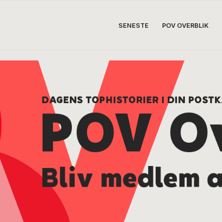
SENESTE
POV OVERBLIK