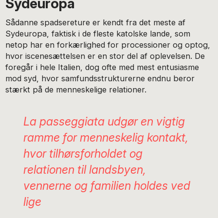
Sydeuropa
Sådanne spadsereture er kendt fra det meste af
Sydeuropa, faktisk i de fleste katolske lande, som
netop har en forkærlighed for processioner og optog,
hvor iscenesættelsen er en stor del af oplevelsen. De
foregår i hele Italien, dog ofte med mest entusiasme
mod syd, hvor samfundsstrukturerne endnu beror
stærkt på de menneskelige relationer.
La passeggiata udgør en vigtig
ramme for menneskelig kontakt,
hvor tilhørsforholdet og
relationen til landsbyen,
vennerne og familien holdes ved
lige