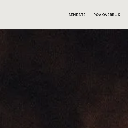
SENESTE
POV OVERBLIK