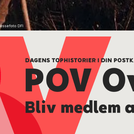
ressefoto DFI