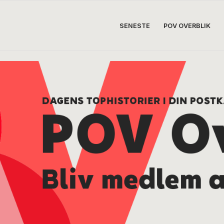
SENESTE
POV OVERBLIK