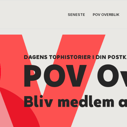
SENESTE
POV OVERBLIK