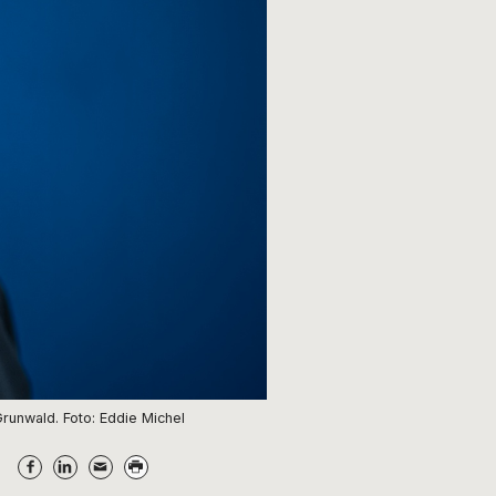
runwald. Foto: Eddie Michel