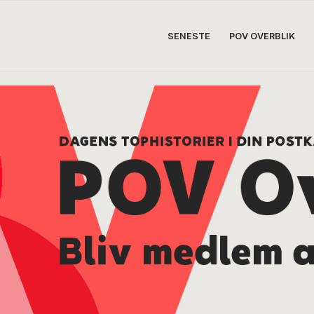
SENESTE
POV OVERBLIK