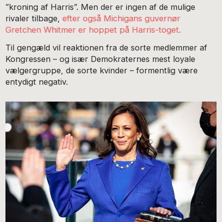
”kroning af Harris”. Men der er ingen af de mulige
rivaler tilbage,
efter også Michigans guvernør
Gretchen Whitmer er hoppet på Harris-toget.
Til gengæld vil reaktionen fra de sorte medlemmer af
Kongressen – og især Demokraternes mest loyale
vælgergruppe, de sorte kvinder – formentlig være
entydigt negativ.