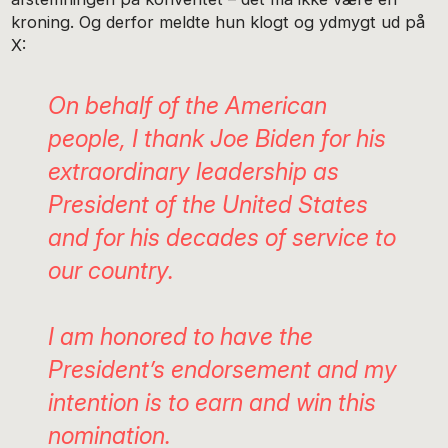
kroning. Og derfor meldte hun klogt og ydmygt ud på
X:
On behalf of the American
people, I thank Joe Biden for his
extraordinary leadership as
President of the United States
and for his decades of service to
our country.
I am honored to have the
President’s endorsement and my
intention is to earn and win this
nomination.