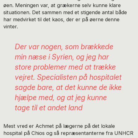
øen. Meningen var, at grækerne selv kunne klare
situationen. Det sammen med et stigende antal både
har medvirket til det kaos, der er på øerne denne
vinter.
Der var nogen, som brækkede
min næse i Syrien, og jeg har
store problemer med at trække
vejret. Specialisten på hospitalet
sagde bare, at det kunne de ikke
hjælpe med, og at jeg kunne
tage til et andet land
Mest vred er Achmet på lægerne på det lokale
hospital på Chios og så repræsentanterne fra UNHCR