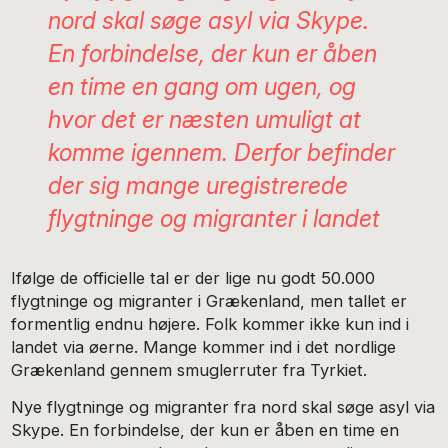
nord skal søge asyl via Skype.
En forbindelse, der kun er åben
en time en gang om ugen, og
hvor det er næsten umuligt at
komme igennem. Derfor befinder
der sig mange uregistrerede
flygtninge og migranter i landet
Ifølge de officielle tal er der lige nu godt 50.000
flygtninge og migranter i Grækenland, men tallet er
formentlig endnu højere. Folk kommer ikke kun ind i
landet via øerne. Mange kommer ind i det nordlige
Grækenland gennem smuglerruter fra Tyrkiet.
Nye flygtninge og migranter fra nord skal søge asyl via
Skype. En forbindelse, der kun er åben en time en