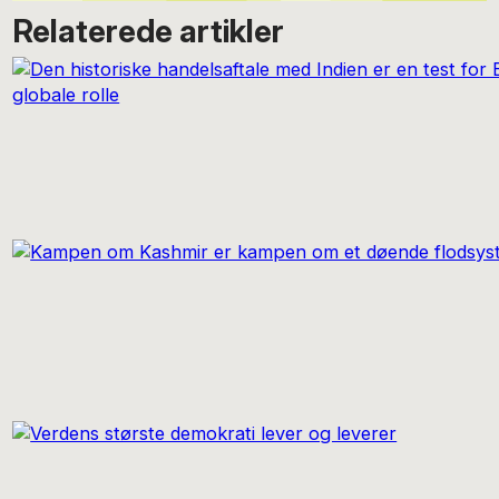
Relaterede artikler