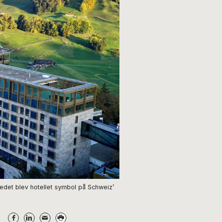
edet blev hotellet symbol på Schweiz’