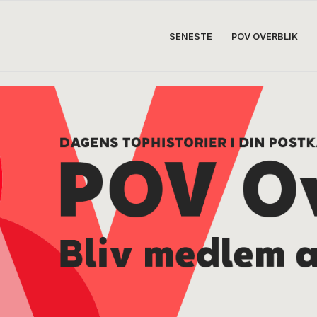
SENESTE
POV OVERBLIK