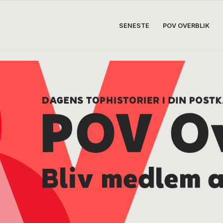
SENESTE
POV OVERBLIK