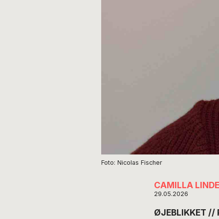
Foto: Nicolas Fischer
CAMILLA LIND
29.05.2026
ØJEBLIKKET // P