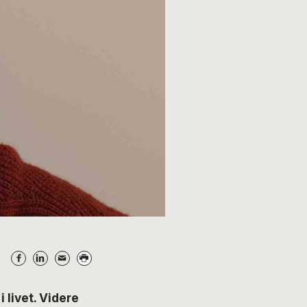
 livet. Videre