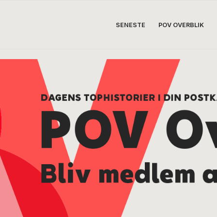
SENESTE
POV OVERBLIK