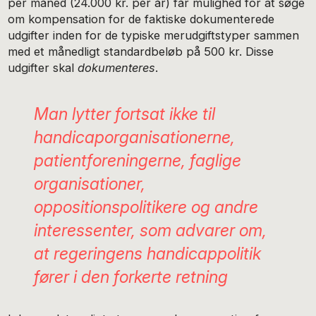
per måned (24.000 kr. per år) får mulighed for at søge
om kompensation for de faktiske dokumenterede
udgifter inden for de typiske merudgiftstyper sammen
med et månedligt standardbeløb på 500 kr. Disse
udgifter skal
dokumenteres
.
Man lytter fortsat ikke til
handicaporganisationerne,
patientforeningerne, faglige
organisationer,
oppositionspolitikere og andre
interessenter, som advarer om,
at regeringens handicappolitik
fører i den forkerte retning