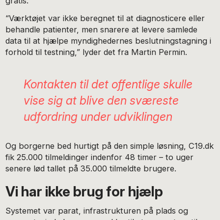
gratis.”
“Værktøjet var ikke beregnet til at diagnosticere eller
behandle patienter, men snarere at levere samlede
data til at hjælpe myndighedernes beslutningstagning i
forhold til testning,” lyder det fra Martin Permin.
Kontakten til det offentlige skulle
vise sig at blive den sværeste
udfordring under udviklingen
Og borgerne bed hurtigt på den simple løsning, C19.dk
fik 25.000 tilmeldinger indenfor 48 timer – to uger
senere lød tallet på 35.000 tilmeldte brugere.
Vi har ikke brug for hjælp
Systemet var parat, infrastrukturen på plads og