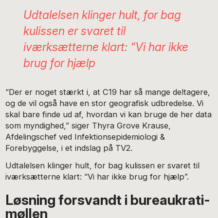
Udtalelsen klinger hult, for bag
kulissen er svaret til
iværksætterne klart: “Vi har ikke
brug for hjælp
“Der er noget stærkt i, at C19 har så mange deltagere,
og de vil også have en stor geografisk udbredelse. Vi
skal bare finde ud af, hvordan vi kan bruge de her data
som myndighed,” siger Thyra Grove Krause,
Afdelingschef ved Infektionsepidemiologi &
Forebyggelse, i et indslag på TV2.
Udtalelsen klinger hult, for bag kulissen er svaret til
iværksætterne klart: “Vi har ikke brug for hjælp”.
Løsning forsvandt i bureaukrati-
møllen