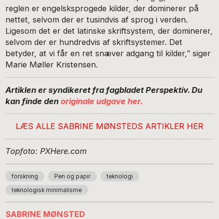
reglen er engelsksprogede kilder, der dominerer på
nettet, selvom der er tusindvis af sprog i verden.
Ligesom det er det latinske skriftsystem, der dominerer,
selvom der er hundredvis af skriftsystemer. Det
betyder, at vi får en ret snæver adgang til kilder,” siger
Marie Møller Kristensen.
Artiklen er syndikeret fra fagbladet Perspektiv. Du
kan finde den
originale udgave her.
LÆS ALLE SABRINE MØNSTEDS ARTIKLER HER
Topfoto: PXHere.com
forskning
Pen og papir
teknologi
teknologisk minimalisme
SABRINE MØNSTED