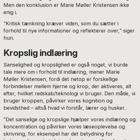
Men den konklusion er Marie Møller Kristensen ikke
enig i.
“Kritisk tænkning kræver viden, som du sætter i
forhold til nye informationer og reflekterer over,” siger
hun.
Kropslig indlæring
Sanselighed og kropslighed er også noget, vi burde
tale mere om i forhold til indlæring, mener Marie
Møller Kristensen, fordi det netop er forskellige
forbindelser mellem hjerne og krop, der aktiveres, alt
efter, hvilket redskab/teknologi vi bruger. Den måde, vi
bruger kroppen, påvirker vores kognition og
bevidsthed – altså hvad vi forstår, lærer og husker.
”Det sanselige og kropslige hjælper vores indlæring og
koncentration og påvirker vores læseoplevelse og
skrivning, for eksempel har det betydning for