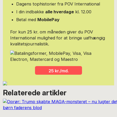
Dagens tophistorier fra POV International
I din indbakke
alle hverdage
kl. 12.00
Betal med
MobilePay
For kun 25 kr. om måneden giver du POV
International mulighed for at bringe uafhængig
kvalitetsjournalistik.
25 kr./md.
Relaterede artikler