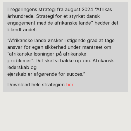
I regeringens strategi fra august 2024 “Afrikas
århundrede. Strategi for et styrket dansk
engagement med de afrikanske lande” hedder det
blandt andet:
“Afrikanske lande ønsker i stigende grad at tage
ansvar for egen sikkerhed under mantraet om
”afrikanske løsninger på afrikanske
problemer”. Det skal vi bakke op om. Afrikansk
lederskab og
ejerskab er afgørende for succes.”
Download hele strategien
her