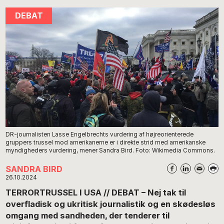
DR-journalisten Lasse Engelbrechts vurdering af højreorienterede
gruppers trussel mod amerikanerne er i direkte strid med amerikanske
myndigheders vurdering, mener Sandra Bird. Foto: Wikimedia Commons.
SANDRA BIRD
26.10.2024
TERRORTRUSSEL I USA // DEBAT – Nej tak til
overfladisk og ukritisk journalistik og en skødesløs
omgang med sandheden, der tenderer til